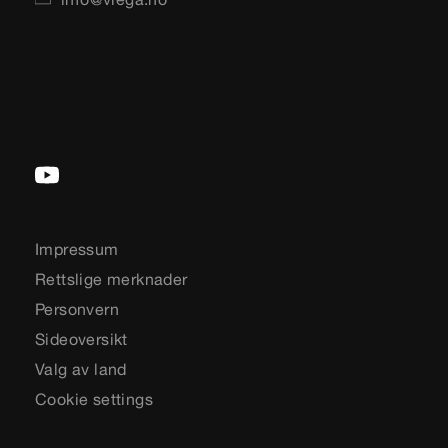
Impressum
Rettslige merknader
Personvern
Sideoversikt
Valg av land
Cookie settings