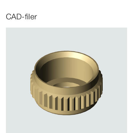
CAD-filer