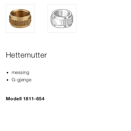
Hettemutter
messing
G-​gjenge
Modell 1811-654