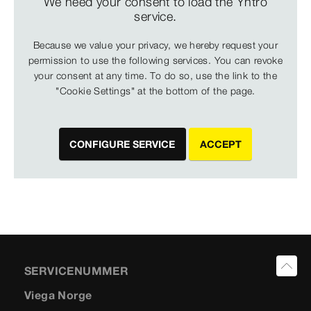
We need your consent to load the Yntro
service.
Because we value your privacy, we hereby request your
permission to use the following services. You can revoke
your consent at any time. To do so, use the link to the
"Cookie Settings" at the bottom of the page.
CONFIGURE SERVICE
ACCEPT
SERVICENUMMER
Viega Norge