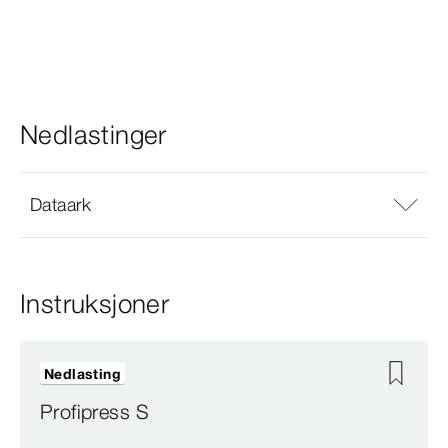
Nedlastinger
Dataark
Instruksjoner
Nedlasting
Profipress S