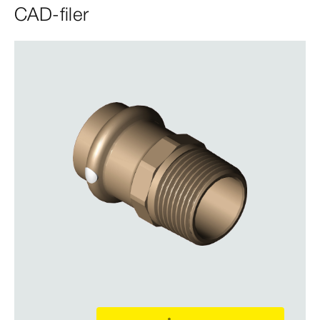
CAD-filer