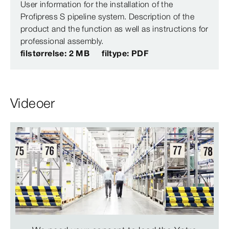
User information for the installation of the
Profipress S pipeline system. Description of the
product and the function as well as instructions for
professional assembly.
filstørrelse: 2 MB
filtype: PDF
Videoer