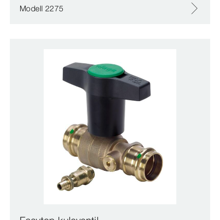
Modell 2275