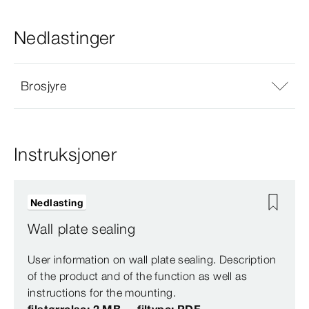
Nedlastinger
Brosjyre
Instruksjoner
Nedlasting
Wall plate sealing
User information on wall plate sealing. Description
of the product and of the function as well as
instructions for the mounting.
filstørrelse: 2 MB
filtype: PDF