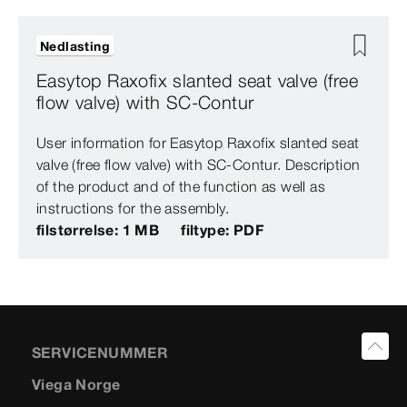
Nedlasting
Easytop Raxofix slanted seat valve (free
flow valve) with SC-Contur
User information for Easytop Raxofix slanted seat
valve (free flow valve) with SC-Contur. Description
of the product and of the function as well as
instructions for the assembly.
filstørrelse: 1 MB
filtype: PDF
SERVICENUMMER
Viega Norge