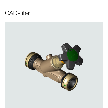
CAD-filer