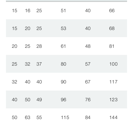
15
16
25
51
40
66
15
20
25
53
40
68
20
25
28
61
48
81
25
32
37
80
57
100
32
40
40
90
67
117
40
50
49
96
76
123
50
63
55
115
84
144