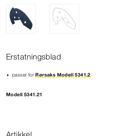
Erstatningsblad
passer for
Rørsaks Modell 5341.2
Modell 5341.21
Artikkel