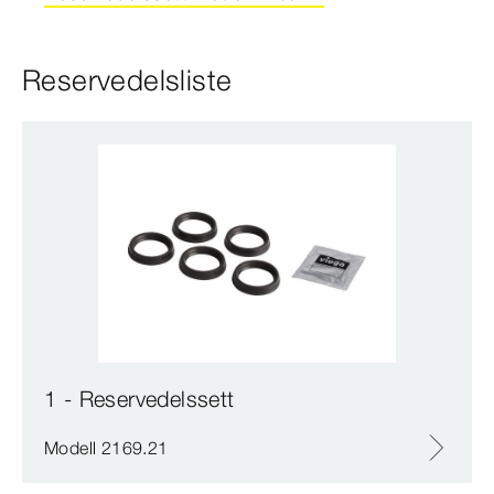
Reservedelsliste
1 - Reservedelssett
Modell 2169.21