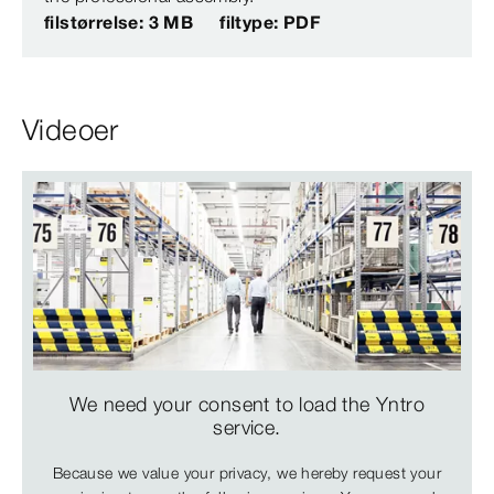
filstørrelse: 3 MB
filtype: PDF
Videoer
We need your consent to load the Yntro
service.
Because we value your privacy, we hereby request your