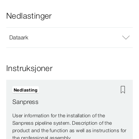
Nedlastinger
Dataark
Instruksjoner
Nedlasting
Sanpress
User information for the installation of the
Sanpress pipeline system. Description of the
product and the function as well as instructions for
the professional assembly.