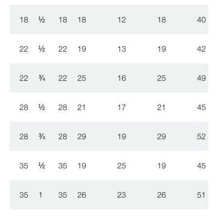
18
½
18
18
12
18
40
22
½
22
19
13
19
42
22
¾
22
25
16
25
49
28
½
28
21
17
21
45
28
¾
28
29
19
29
52
35
½
35
19
25
19
45
35
1
35
26
23
26
51