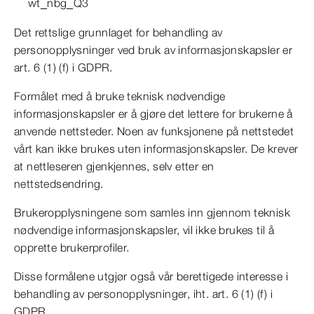
wt_nbg_Q3
Det rettslige grunnlaget for behandling av
personopplysninger ved bruk av informasjonskapsler er
art. 6 (1) (f) i GDPR.
Formålet med å bruke teknisk nødvendige
informasjonskapsler er å gjøre det lettere for brukerne å
anvende nettsteder. Noen av funksjonene på nettstedet
vårt kan ikke brukes uten informasjonskapsler. De krever
at nettleseren gjenkjennes, selv etter en
nettstedsendring.
Brukeropplysningene som samles inn gjennom teknisk
nødvendige informasjonskapsler, vil ikke brukes til å
opprette brukerprofiler.
Disse formålene utgjør også vår berettigede interesse i
behandling av personopplysninger, iht. art. 6 (1) (f) i
GDPR.