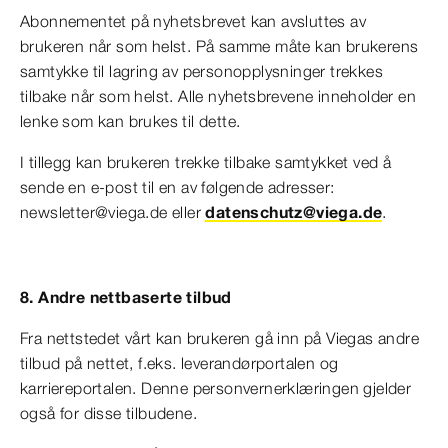
Abonnementet på nyhetsbrevet kan avsluttes av
brukeren når som helst. På samme måte kan brukerens
samtykke til lagring av personopplysninger trekkes
tilbake når som helst. Alle nyhetsbrevene inneholder en
lenke som kan brukes til dette.
I tillegg kan brukeren trekke tilbake samtykket ved å
sende en e-post til en av følgende adresser:
newsletter@viega.de eller
datenschutz@viega.de
.
8. Andre nettbaserte tilbud
Fra nettstedet vårt kan brukeren gå inn på Viegas andre
tilbud på nettet, f.eks. leverandørportalen og
karriereportalen. Denne personvernerklæringen gjelder
også for disse tilbudene.