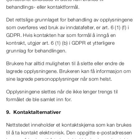
behandlings- eller kontaktformål.
Det rettslige grunnlaget for behandling av opplysningene
som overføres ved bruk av inndatafelter, er art. 6 (1) (f) i
GDPR. Hvis kontakten har som formål å inngå en
kontrakt, utgjør art. 6 (1) (b) i GDPR et ytterligere
grunnlag for behandlingen.
Brukere har alltid muligheten til å slette eller endre de
lagrede opplysningene. Brukeren kan få informasjon om
sine lagrede personopplysninger når som helst.
Opplysningene slettes når de ikke lenger trengs til
formålet de ble samlet inn for.
9. Kontaktalternativer
Nettstedet inneholder et kontaktskjema som kan brukes
til å ta kontakt elektronisk. Den oppgitte e-postadressen