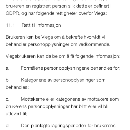
brukeren en registrert person slik dette er definert i
GDPR, og har følgende rettigheter overfor Viega:
11.1 Rett til informasjon
Brukeren kan be Viega om å bekrefte hvorvidt vi
behandler personopplysninger om vedkommende.
Viegabrukeren kan da be om å få følgende informasjon:
a. Formålene personopplysningene behandles for;
b. Kategoriene av personopplysninger som
behandles;
c. Mottakerne eller kategoriene av mottakere som
brukerens personopplysninger har blitt eller vil bli
utlevert til;
d. Den planlagte lagringsperioden for brukerens