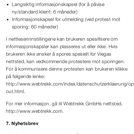
Langsiktig informasjonskapsel (for å påvise
ny/standard klient: 6 måneder)
Informasjonskapsel for utmelding (ved protest mot
sporing: 60 måneder)
I nettleserinnstillingene kan brukeren spesifisere om
informasjonskapsler kan plasseres ut eller ikke. Hvis
brukeren ikke ønsker å spores spesielt for Viegas
nettsted, kan vedkommende protestere mot sporingen.
For å kommunisere denne protesten kan brukeren klikke
på følgende lenke:
http://www.webtrekk.com/index/datenschutzerklaerung/op
out.html.
For mer informasjon, gå til Webtrekk GmbHs nettsted,
http://www.webtrekk.com.
7. Nyhetsbrev