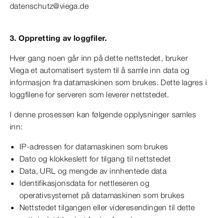
datenschutz@viega.de
3. Oppretting av loggfiler.
Hver gang noen går inn på dette nettstedet, bruker
Viega et automatisert system til å samle inn data og
informasjon fra datamaskinen som brukes. Dette lagres i
loggfilene for serveren som leverer nettstedet.
I denne prosessen kan følgende opplysninger samles
inn:
IP-adressen for datamaskinen som brukes
Dato og klokkeslett for tilgang til nettstedet
Data, URL og mengde av innhentede data
Identifikasjonsdata for nettleseren og
operativsystemet på datamaskinen som brukes
Nettstedet tilgangen eller videresendingen til dette