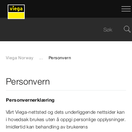
Viega Norway
...
Personvern
Personvern
Personvernerklæring
Vårt Viega-nettsted og dets underliggende nettsider kan
i hovedsak brukes uten å oppgi personlige opplysninger.
Imidlertid kan behandling av brukerens