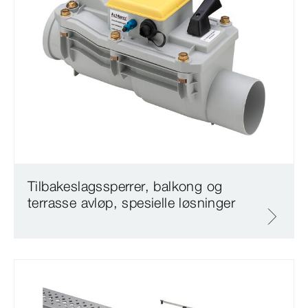
Tilbakeslagssperrer, balkong og
terrasse avløp, spesielle løsninger