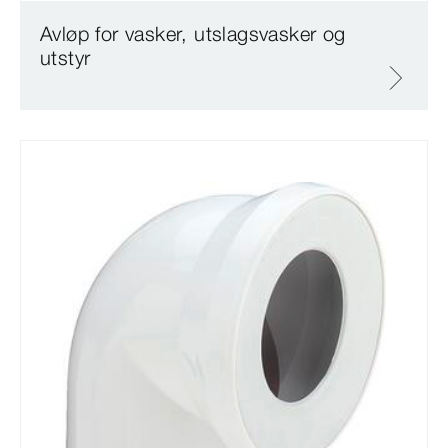
Avløp for vasker, utslagsvasker og
utstyr