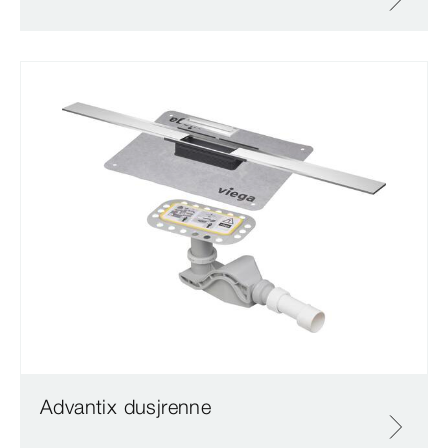
Advantix dusjrenne