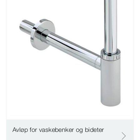
Avløp for vaskebenker og bideter