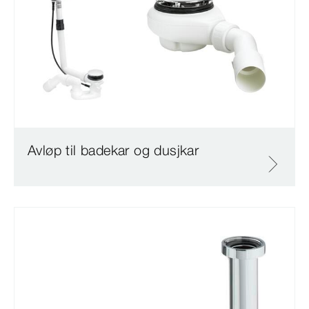
Avløp til badekar og dusjkar