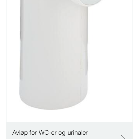
Avløp for WC-er og urinaler