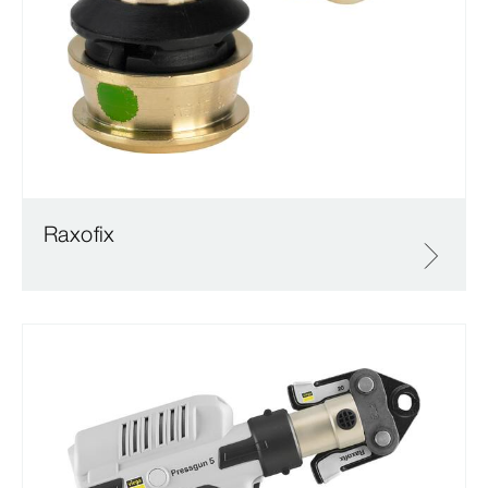
Raxofix