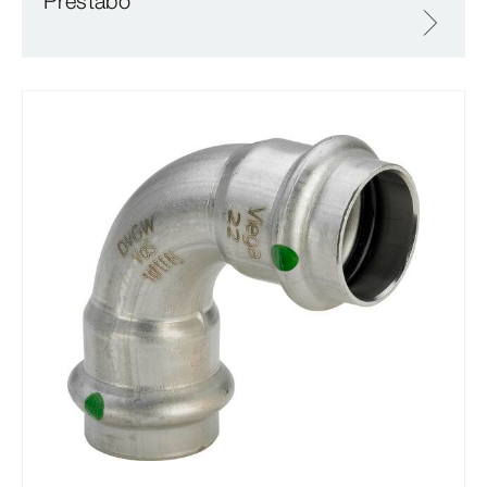
Prestabo