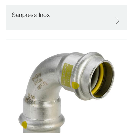
Sanpress Inox