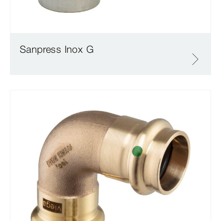
Sanpress Inox G