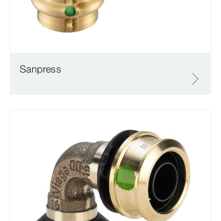
Sanpress