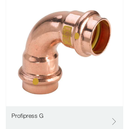
Profipress G