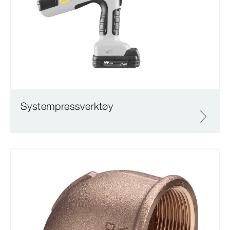
Systempressverktøy