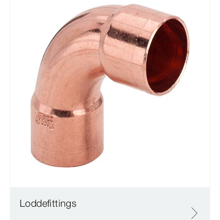
Loddefittings