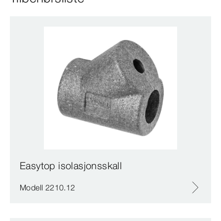
Easytop isolasjonsskall
Modell 2210.12