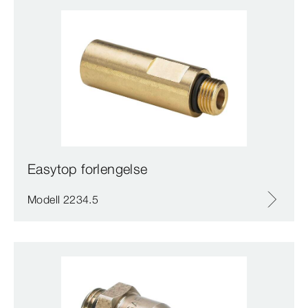
Easytop forlengelse
Modell 2234.5