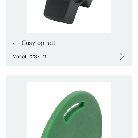
2 - Easytop ratt
Modell 2237.21