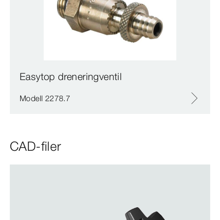
Easytop dreneringventil
Modell 2278.7
CAD-filer