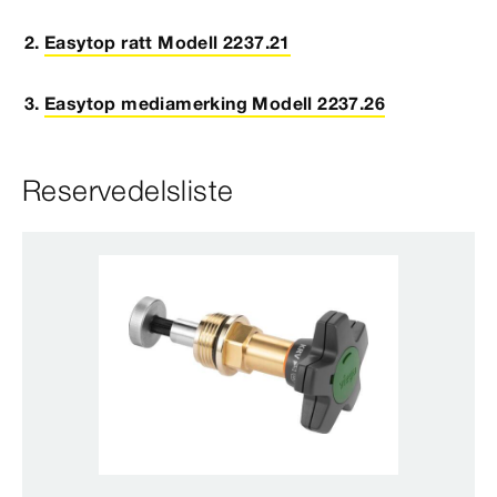
Easytop ratt Modell 2237.21
Easytop mediamerking Modell 2237.26
Reservedelsliste