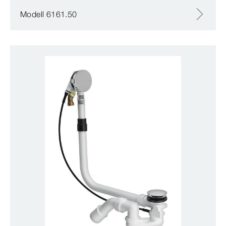
Modell 6161.50