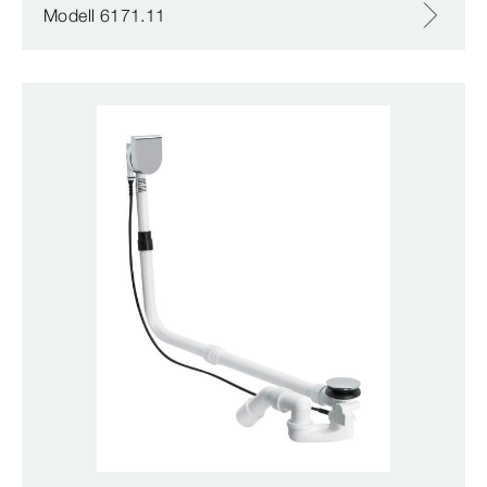
Modell 6171.11