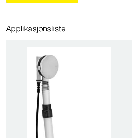
Applikasjonsliste