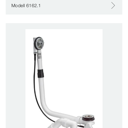
Modell 6162.1