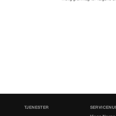
TJENESTER
SERVICEN