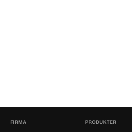
FIRMA
PRODUKTER