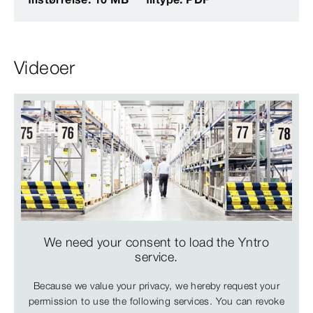
Videoer
We need your consent to load the Yntro
service.
Because we value your privacy, we hereby request your
permission to use the following services. You can revoke