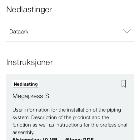
Nedlastinger
Dataark
Instruksjoner
Nedlasting
Megapress S
User information for the installation of the piping
system. Description of the product and the
function as well as instructions for the professional
assembly.
filstørrelse: 10 MB
filtype: PDF