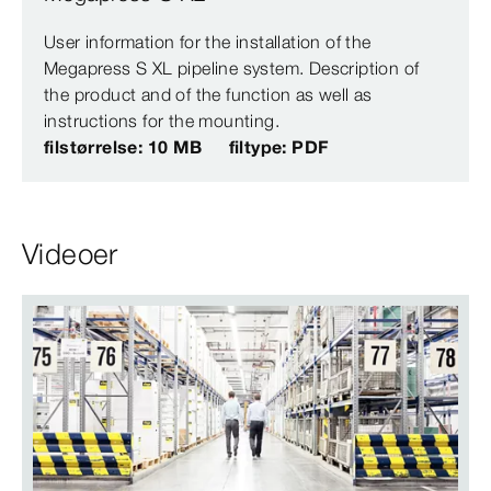
User information for the installation of the
Megapress S XL pipeline system. Description of
the product and of the function as well as
instructions for the mounting.
filstørrelse: 10 MB
filtype: PDF
Videoer