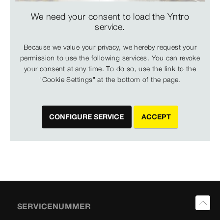
We need your consent to load the Yntro
service.
Because we value your privacy, we hereby request your
permission to use the following services. You can revoke
your consent at any time. To do so, use the link to the
"Cookie Settings" at the bottom of the page.
CONFIGURE SERVICE
ACCEPT
SERVICENUMMER