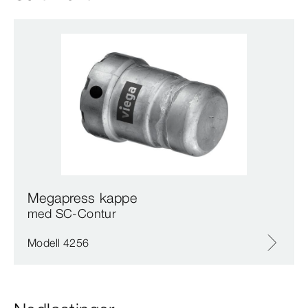
Megapress kappe
med SC‑Contur
Modell 4256