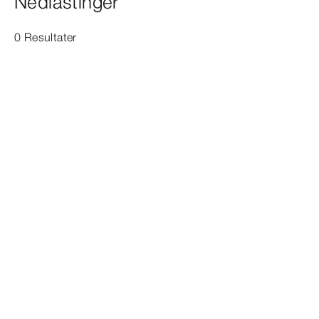
Nedlastinger
0 Resultater