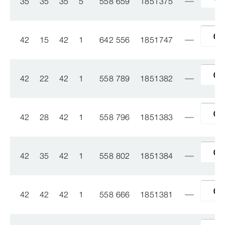
35
35
35
5
558 659
1851375
42
15
42
1
642 556
1851747
42
22
42
1
558 789
1851382
42
28
42
1
558 796
1851383
42
35
42
1
558 802
1851384
42
42
42
1
558 666
1851381