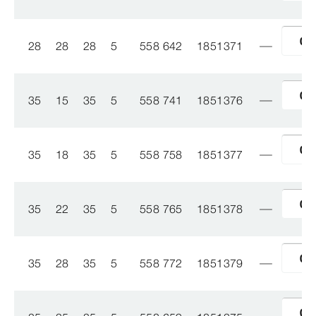
28
28
28
5
558 642
1851371
35
15
35
5
558 741
1851376
35
18
35
5
558 758
1851377
35
22
35
5
558 765
1851378
35
28
35
5
558 772
1851379