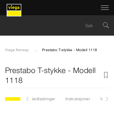
Viega Norway
...
Prestabo T-stykke - Modell 1118
Prestabo T-stykke - Modell
1118
Sertifikater
Nedlastinger
Instruksjoner
Videoe