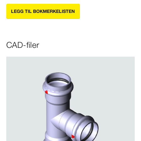
LEGG TIL BOKMERKELISTEN
CAD-filer