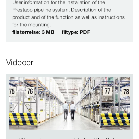
User information for the installation of the
Prestabo pipeline system. Description of the
product and of the function as well as instructions
for the mounting.
filstørrelse: 3 MB
filtype: PDF
Videoer