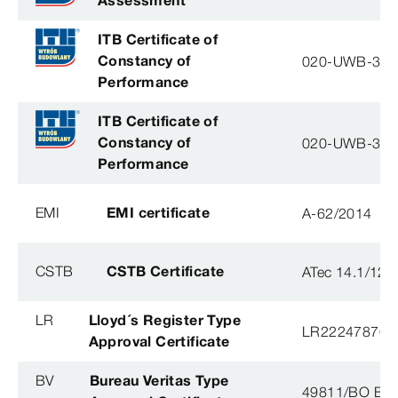
Assessment
ITB Certificate of
Constancy of
020-UWB-31
Performance
ITB Certificate of
Constancy of
020-UWB-31
Performance
EMI
EMI certificate
A-62/2014
CSTB
CSTB Certificate
ATec 14.1/12
LR
Lloyd´s Register Type
LR22247876T
Approval Certificate
BV
Bureau Veritas Type
49811/BO BV