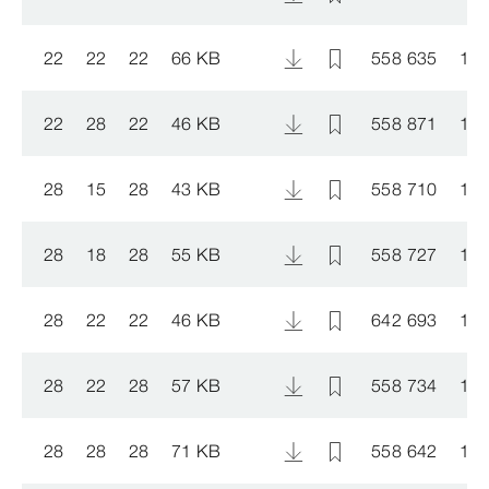
22
22
22
66 KB
558 635
18
22
28
22
46 KB
558 871
18
28
15
28
43 KB
558 710
18
28
18
28
55 KB
558 727
18
28
22
22
46 KB
642 693
18
28
22
28
57 KB
558 734
18
28
28
28
71 KB
558 642
18