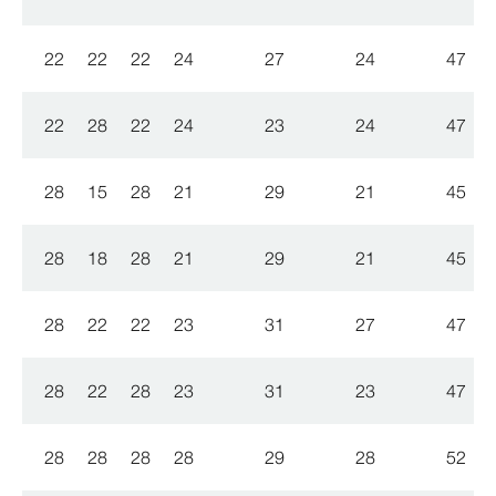
22
22
22
24
27
24
47
22
28
22
24
23
24
47
28
15
28
21
29
21
45
28
18
28
21
29
21
45
28
22
22
23
31
27
47
28
22
28
23
31
23
47
28
28
28
28
29
28
52