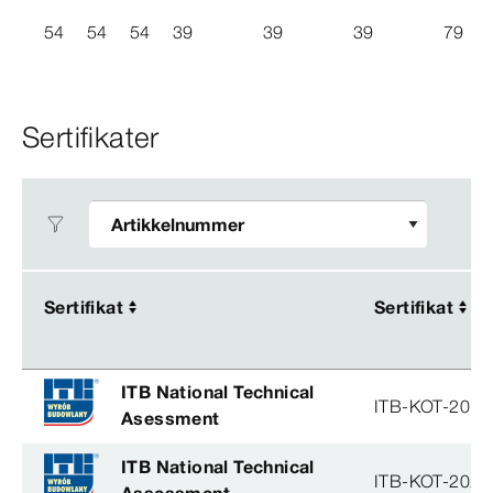
54
54
54
39
39
39
79
Sertifikater
Sertifikat
Sertifikat
Sertifikat
Sertifikat
ITB National Technical
ITB-KOT-2019
Asessment
ITB National Technical
ITB-KOT-2026