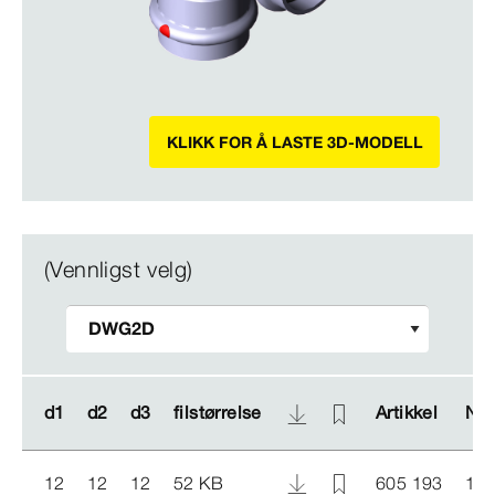
KLIKK FOR Å LASTE 3D-MODELL
(Vennligst velg)
d1
d1
d2
d2
d3
d3
filstørrelse
filstørrelse
Artikkel
Artikkel
NRF
NRF
12
12
12
52 KB
605 193
18