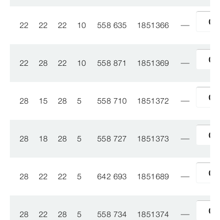
22
22
22
10
558 635
1851366
22
28
22
10
558 871
1851369
28
15
28
5
558 710
1851372
28
18
28
5
558 727
1851373
28
22
22
5
642 693
1851689
28
22
28
5
558 734
1851374