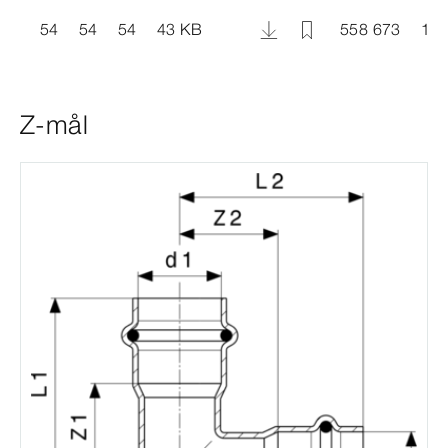
54
54
54
43 KB
558 673
18
Z-mål