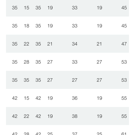
35
15
35
19
33
19
45
35
18
35
19
33
19
45
35
22
35
21
34
21
47
35
28
35
27
33
27
53
35
35
35
27
27
27
53
42
15
42
19
36
19
55
42
22
42
19
38
19
55
42
28
42
25
37
25
61