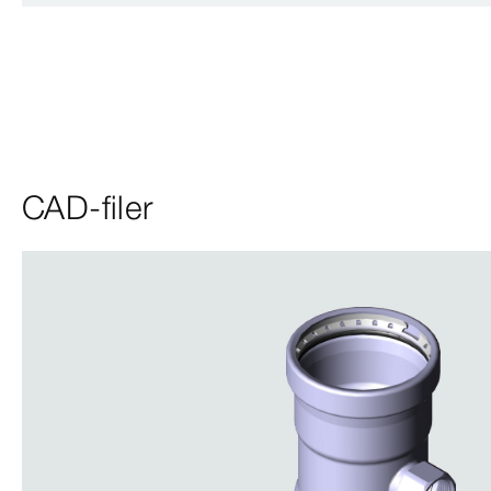
CAD-filer