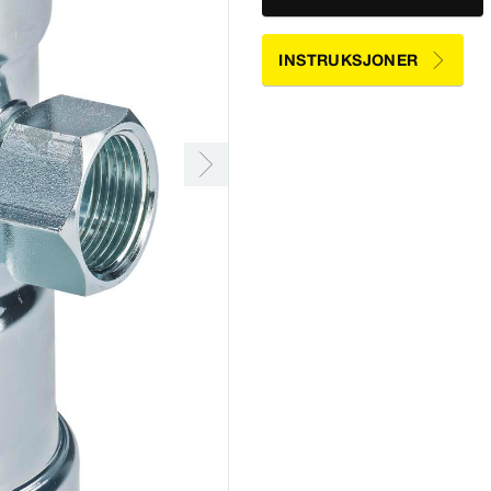
INSTRUKSJONER