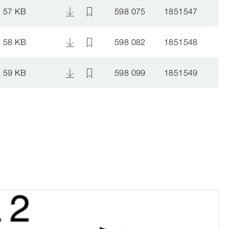
57 KB
598 075
1851547
58 KB
598 082
1851548
59 KB
598 099
1851549