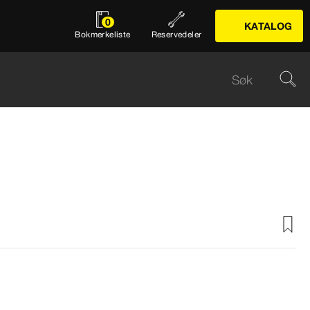
0
KATALOG
Bokmerkeliste
Reservedeler