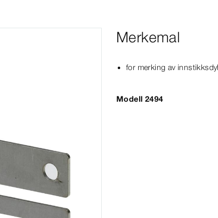
Merkemal
for merking av innstikksdy
Modell 2494