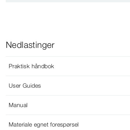
Nedlastinger
Praktisk håndbok
User Guides
Manual
Materiale egnet forespørsel