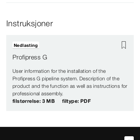
Instruksjoner
Nedlasting
Profipress G
User information for the installation of the
Profipress G pipeline system. Description of the
product and the function as well as instructions for
professional assembly.
filstørrelse: 3 MB
filtype: PDF