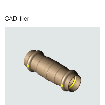
CAD-filer