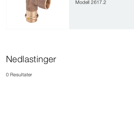
Modell 2617.2
Nedlastinger
0 Resultater