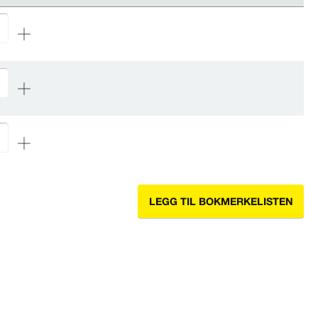
LEGG TIL BOKMERKELISTEN