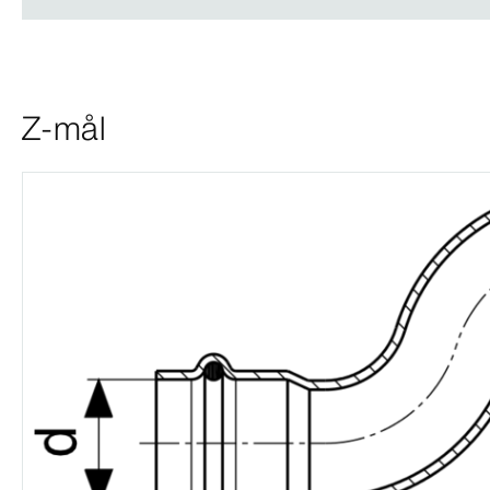
Z-mål