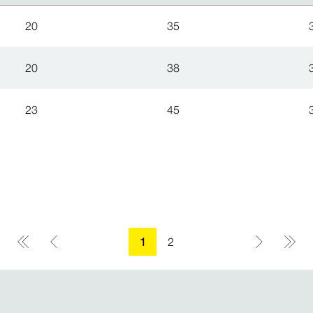
20
35
20
38
23
45
1
2