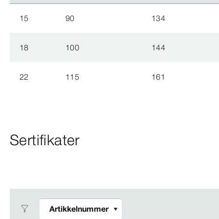
15
90
134
18
100
144
22
115
161
Sertifikater