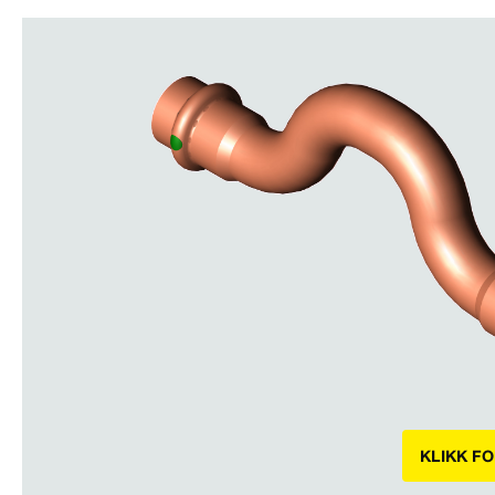
KLIKK F