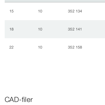
15
10
352 134
18
10
352 141
22
10
352 158
CAD-filer