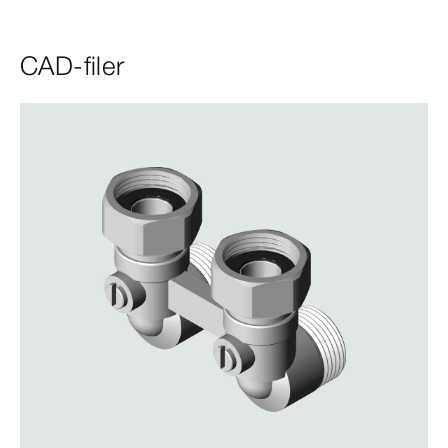
CAD-filer