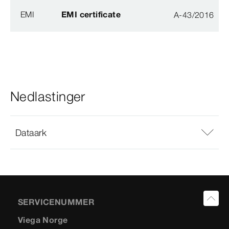
EMI
EMI certificate
A-43/2016
Nedlastinger
Dataark
SERVICENUMMER
Viega Norge