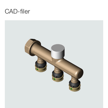
CAD-filer