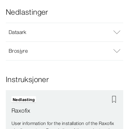
Nedlastinger
Dataark
Brosjyre
Instruksjoner
Nedlasting
Raxofix
User information for the installation of the Raxofix