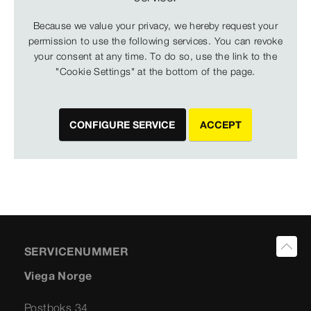
Because we value your privacy, we hereby request your
permission to use the following services. You can revoke
your consent at any time. To do so, use the link to the
"Cookie Settings" at the bottom of the page.
CONFIGURE SERVICE
ACCEPT
SERVICENUMMER
Viega Norge
Postboks 34