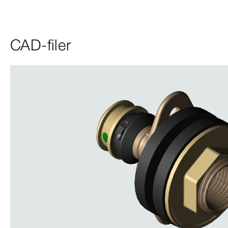
CAD-filer