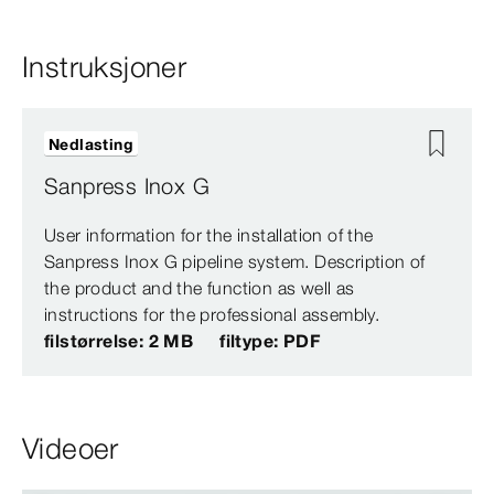
Instruksjoner
Nedlasting
Sanpress Inox G
User information for the installation of the
Sanpress Inox G pipeline system. Description of
the product and the function as well as
instructions for the professional assembly.
filstørrelse: 2 MB
filtype: PDF
Videoer