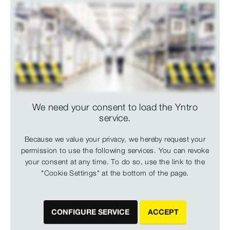
We need your consent to load the Yntro
service.
Because we value your privacy, we hereby request your
permission to use the following services. You can revoke
your consent at any time. To do so, use the link to the
"Cookie Settings" at the bottom of the page.
CONFIGURE SERVICE
ACCEPT