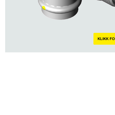
KLIKK F