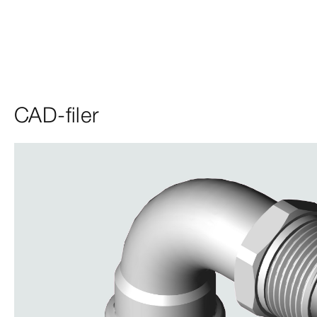
CAD-filer