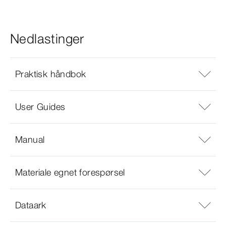
Nedlastinger
Praktisk håndbok
User Guides
Manual
Materiale egnet forespørsel
Dataark