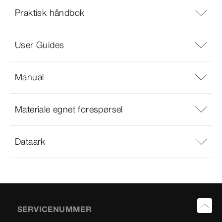
Praktisk håndbok
User Guides
Manual
Materiale egnet forespørsel
Dataark
SERVICENUMMER