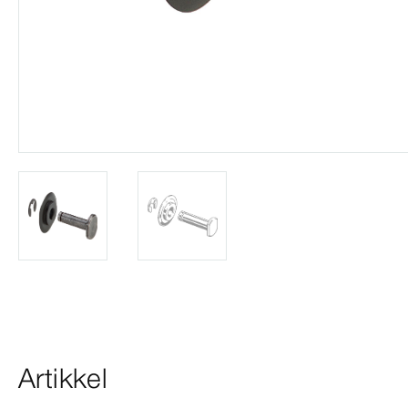
Artikkel