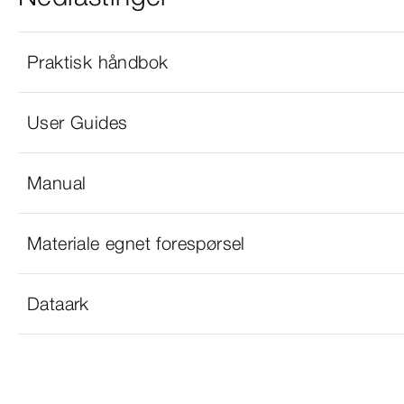
Praktisk håndbok
User Guides
Manual
Materiale egnet forespørsel
Dataark