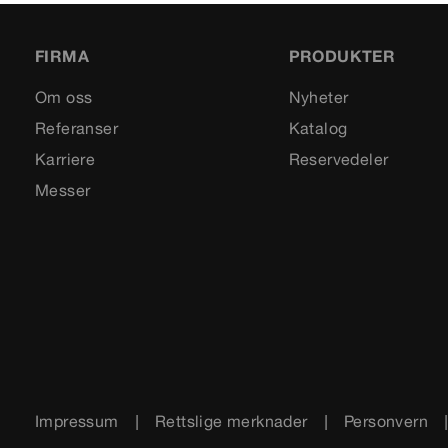
FIRMA
PRODUKTER
Om oss
Nyheter
Referanser
Katalog
Karriere
Reservedeler
Messer
Impressum
Rettslige merknader
Personvern