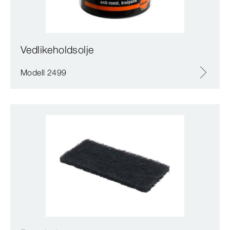
Vedlikeholdsolje
Modell 2499