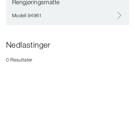
Rengjøringsmatte
Modell 94961
Nedlastinger
0 Resultater