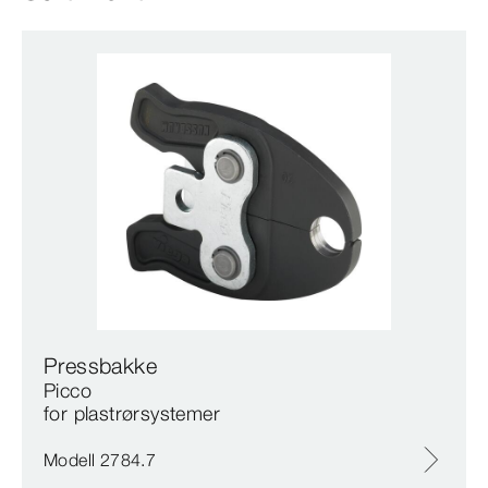
Pressbakke
Picco
for plastrørsystemer
Modell 2784.7