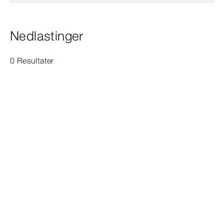
Nedlastinger
0 Resultater