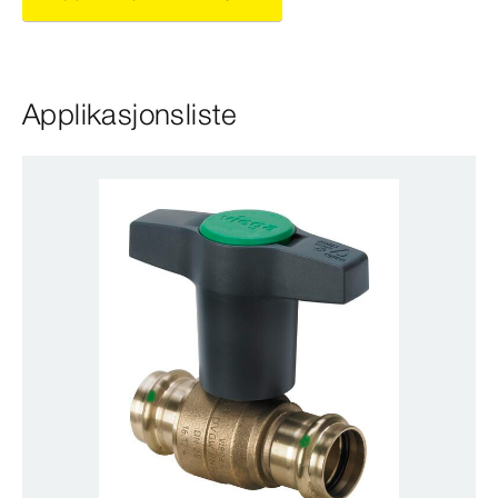
Applikasjonsliste