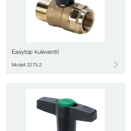
Easytop kuleventil
Modell 2275.2