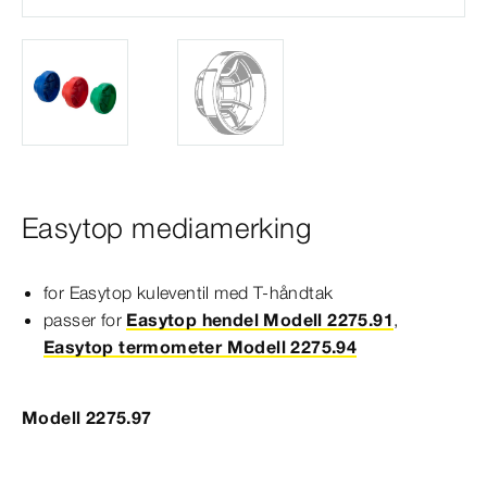
Easytop mediamerking
for Easytop kuleventil med T-​håndtak
passer for
Easytop hendel Modell 2275.91
,
Easytop termometer Modell 2275.94
Modell 2275.97