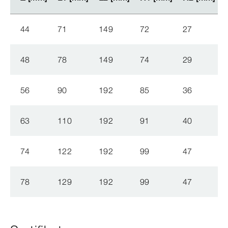
44
71
149
72
27
48
78
149
74
29
56
90
192
85
36
63
110
192
91
40
74
122
192
99
47
78
129
192
99
47