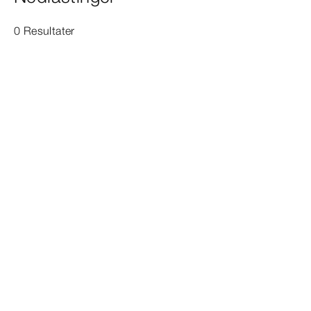
0 Resultater