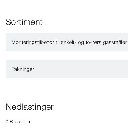
Sortiment
Monteringstilbehør til enkelt- og to-rørs gassmåler
Pakninger
Nedlastinger
0 Resultater