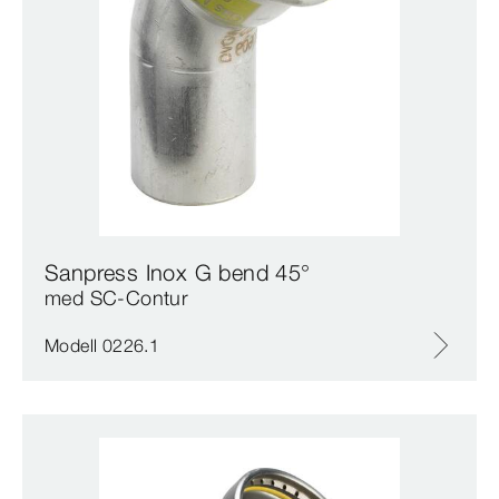
Sanpress Inox G bend 45°
med SC‑Contur
Modell 0226.1