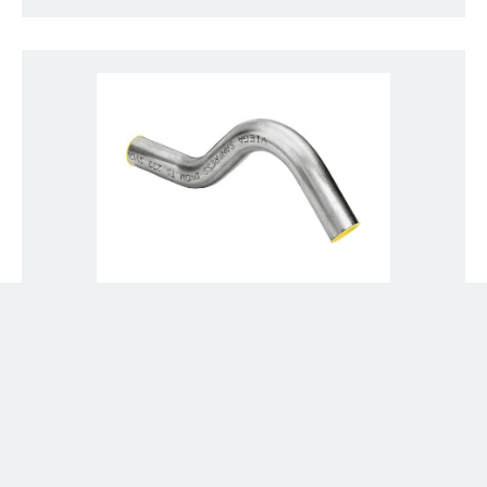
Sanpress overbend
Modell 2209.3
Nedlastinger