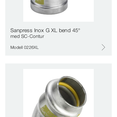
Sanpress Inox G XL bend 45°
med SC‑Contur
Modell 0226XL