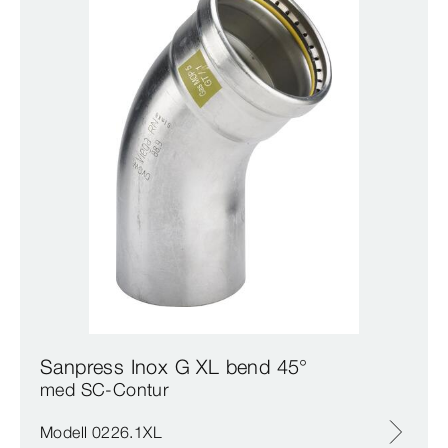
Sanpress Inox G XL bend 45°
med SC‑Contur
Modell 0226.1XL