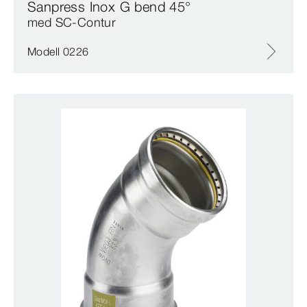
Sanpress Inox G bend 45°
med SC‑Contur
Modell 0226