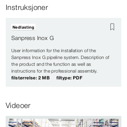
Instruksjoner
Nedlasting
Sanpress Inox G
User information for the installation of the
Sanpress Inox G pipeline system. Description of
the product and the function as well as
instructions for the professional assembly.
filstørrelse: 2 MB
filtype: PDF
Videoer