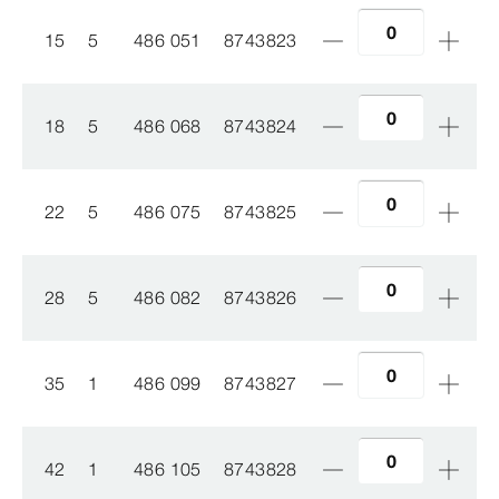
15
5
486 051
8743823
18
5
486 068
8743824
22
5
486 075
8743825
28
5
486 082
8743826
35
1
486 099
8743827
42
1
486 105
8743828