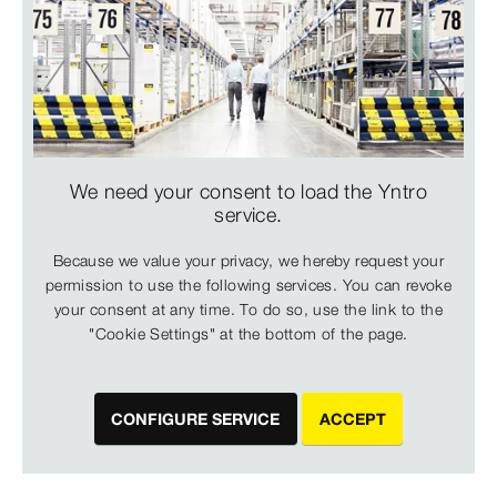
We need your consent to load the Yntro
service.
Because we value your privacy, we hereby request your
permission to use the following services. You can revoke
your consent at any time. To do so, use the link to the
"Cookie Settings" at the bottom of the page.
CONFIGURE SERVICE
ACCEPT