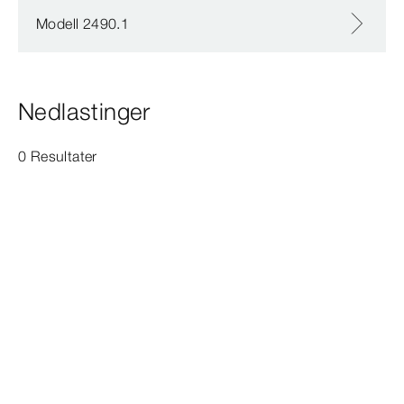
Modell 2490.1
Nedlastinger
0 Resultater