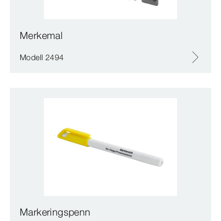
Merkemal
Modell 2494
Markeringspenn