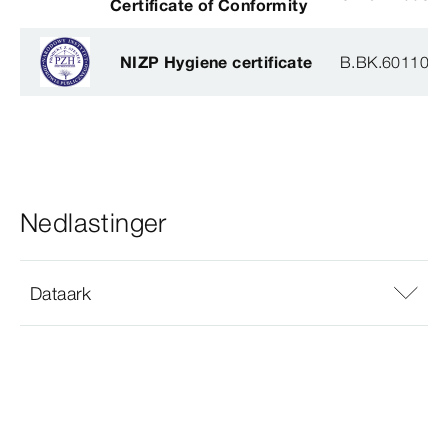
Certificate of Conformity
NIZP Hygiene certificate
B.BK.60110.0
Nedlastinger
Dataark