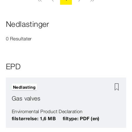
Nedlastinger
0 Resultater
EPD
Nedlasting
Gas valves
Enviromental Product Declaration
filstørrelse: 1,6 MB
filtype: PDF (en)