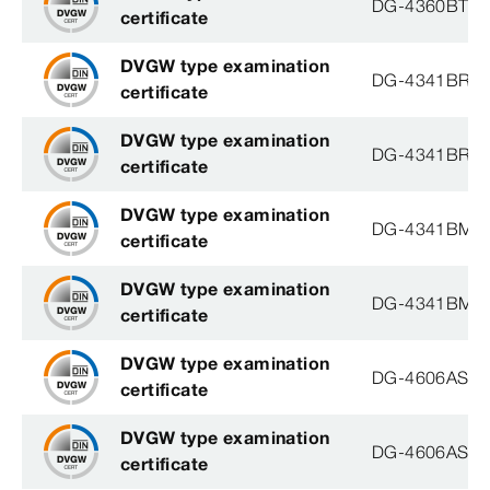
DG-4360BT05
certificate
DVGW type examination
DG-4341BR0
certificate
DVGW type examination
DG-4341BR0
certificate
DVGW type examination
DG-4341BM3
certificate
DVGW type examination
DG-4341BM3
certificate
DVGW type examination
DG-4606AS04
certificate
DVGW type examination
DG-4606AS04
certificate