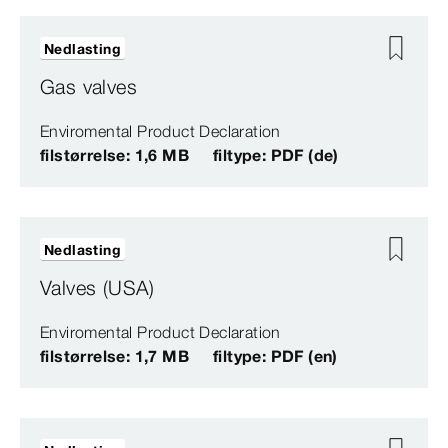
Nedlasting
Gas valves
Enviromental Product Declaration
filstørrelse: 1,6 MB
filtype: PDF (de)
Nedlasting
Valves (USA)
Enviromental Product Declaration
filstørrelse: 1,7 MB
filtype: PDF (en)