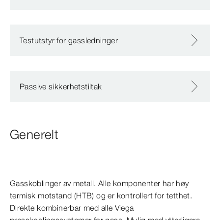
Testutstyr for gassledninger
Passive sikkerhetstiltak
Generelt
Gasskoblinger av metall. Alle komponenter har høy
termisk motstand (HTB) og er kontrollert for tetthet.
Direkte kombinerbar med alle Viega