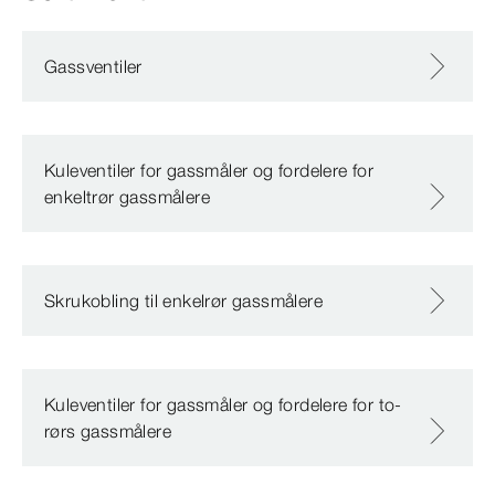
Gassventiler
Kuleventiler for gassmåler og fordelere for
enkeltrør gassmålere
Skrukobling til enkelrør gassmålere
Kuleventiler for gassmåler og fordelere for to-
rørs gassmålere