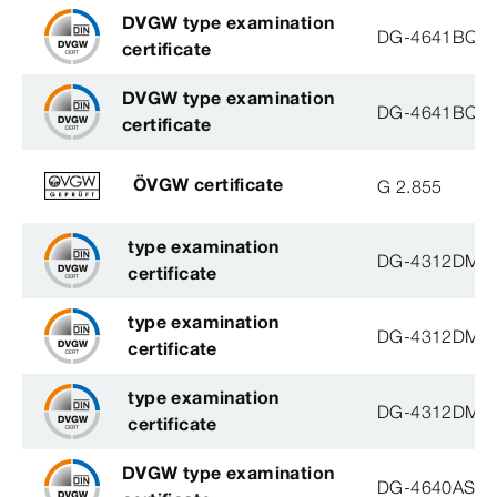
DVGW type examination
DG-4641BQ0
certificate
DVGW type examination
DG-4641BQ0
certificate
ÖVGW certificate
G 2.855
type examination
DG-4312DM0
certificate
type examination
DG-4312DM0
certificate
type examination
DG-4312DM0
certificate
DVGW type examination
DG-4640AS31