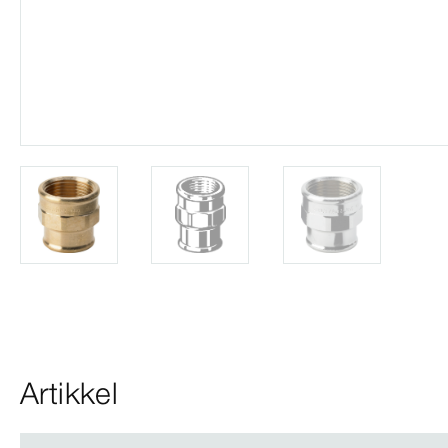
Artikkel