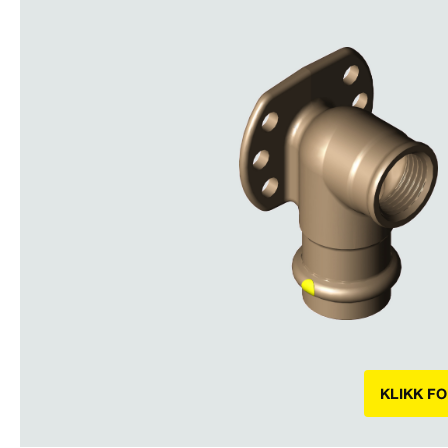
KLIKK F