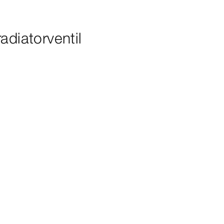
adiatorventil