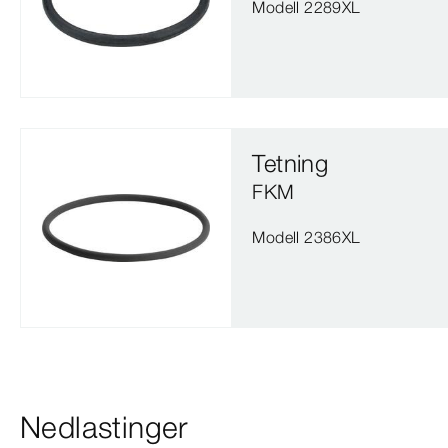
Modell 2289XL
Tetning
FKM
Modell 2386XL
Nedlastinger