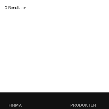
0 Resultater
FIRMA
PRODUKTER