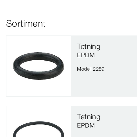
Sortiment
Tetning
EPDM
Modell 2289
Tetning
EPDM