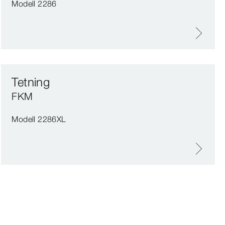
Modell 2286
Tetning
FKM
Modell 2286XL