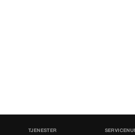
TJENESTER
SERVICEN