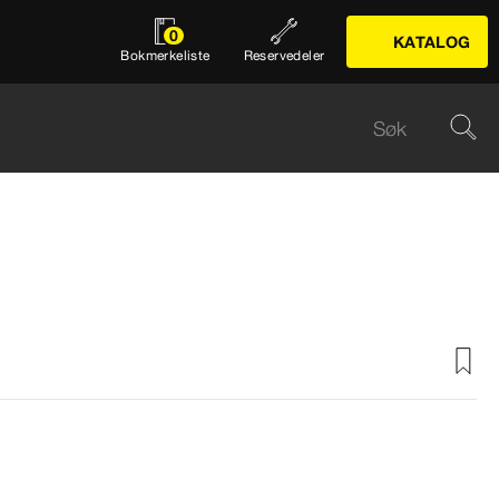
0
KATALOG
Bokmerkeliste
Reservedeler