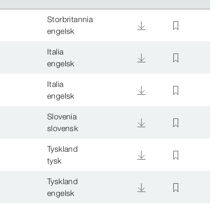
Storbritannia
engelsk
Italia
engelsk
Italia
engelsk
Slovenia
slovensk
Tyskland
tysk
Tyskland
engelsk