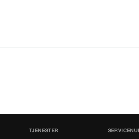
TJENESTER
SERVICEN