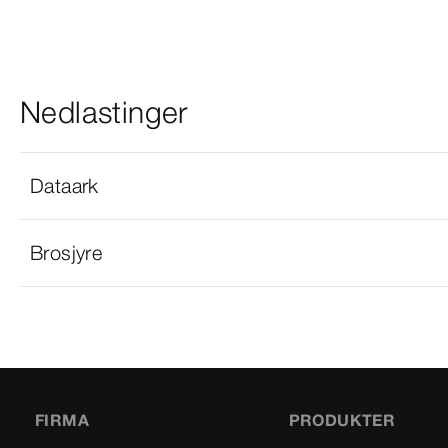
Nedlastinger
Dataark
Brosjyre
FIRMA
PRODUKTER