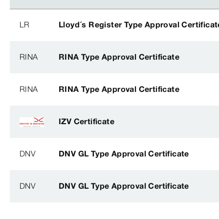
LR
Lloyd´s Register Type Approval Certificat
RINA
RINA Type Approval Certificate
RINA
RINA Type Approval Certificate
IZV Certificate
DNV
DNV GL Type Approval Certificate
DNV
DNV GL Type Approval Certificate