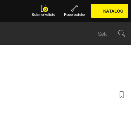
0
KATALOG
Bokmerkeliste
Reservedeler