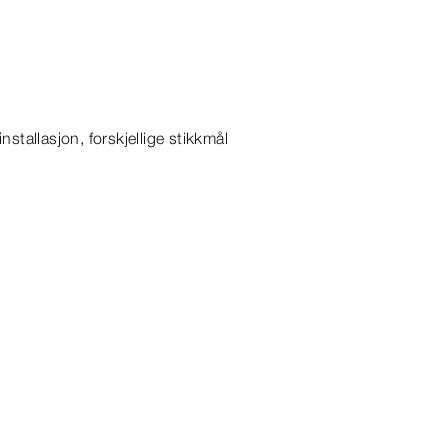
stallasjon, forskjellige stikkmål