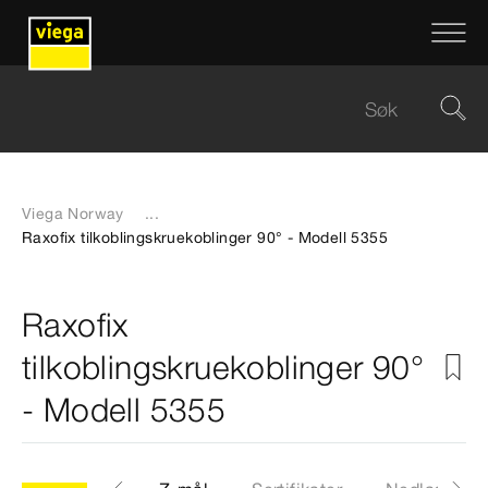
Viega Norway
...
Raxofix tilkoblingskruekoblinger 90° - Modell 5355
Raxofix
tilkoblingskruekoblinger 90°
- Modell 5355