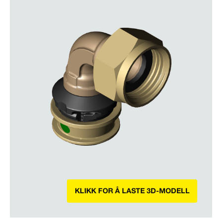
KLIKK FOR Å LASTE 3D-MODELL