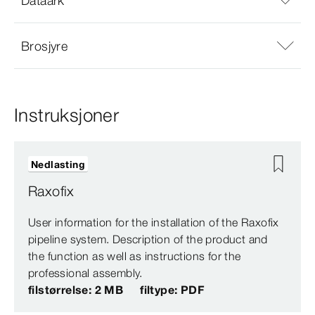
Dataark
Brosjyre
Instruksjoner
Nedlasting
Raxofix
User information for the installation of the Raxofix
pipeline system. Description of the product and
the function as well as instructions for the
professional assembly.
filstørrelse: 2 MB
filtype: PDF