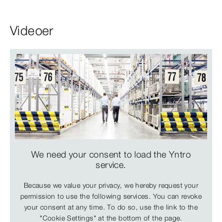
Videoer
We need your consent to load the Yntro
service.
Because we value your privacy, we hereby request your
permission to use the following services. You can revoke
your consent at any time. To do so, use the link to the
"Cookie Settings" at the bottom of the page.