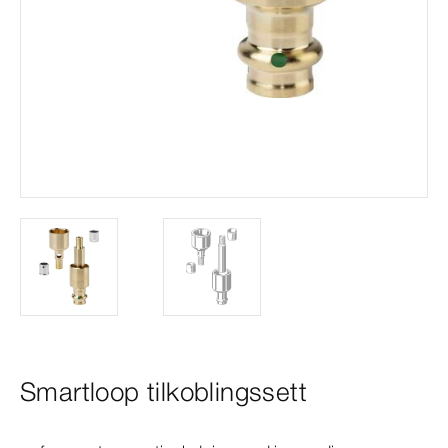
Smartloop tilkoblingssett