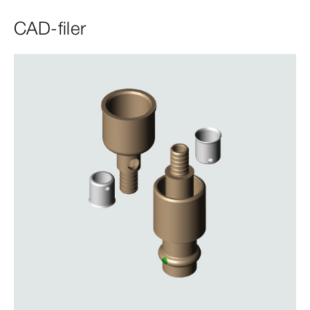
CAD-filer