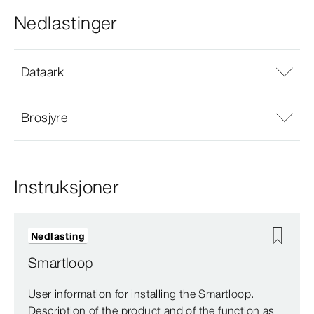
Nedlastinger
Dataark
Brosjyre
Instruksjoner
Nedlasting
Smartloop
User information for installing the Smartloop.
Description of the product and of the function as